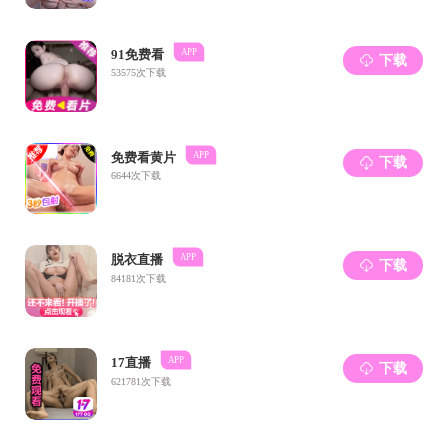
发生过影响安全稳定的重大事件；党组织成
员及所在学术团队、科研组织、教学部门、
行政部门未出现违法违纪、违反学术道德、
师德师风等问题。根据不同类型，还应当同
时具备以下基本条件：
1.
优秀共产党员：
理想信念坚定，模范
履行党员义务，正确行使党员权利，在工
作、学习、生活中担当作为，在推进学校重
点工作等方面带头发挥先锋模范作用。教师
党员师德师风好，要胸怀
“
国之大者
”
，带头
践行
“
四有
”
好老师、
“
四个引路人
”
标准，模
范做到
“
四个相统一
”
，在教书育人、科学研